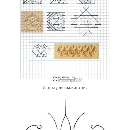
Узоры для выжигания