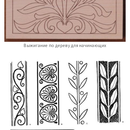
Выжигание по дереву для начинающих