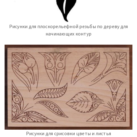
Рисунки для плоскорельефной резьбы по дереву для
начинающих контур
Рисунки для срисовки цветы и листья