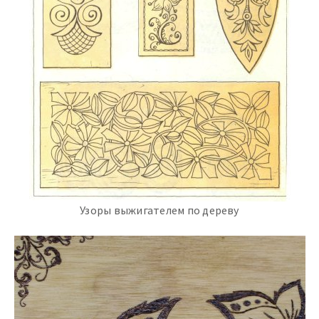
Узоры выжигателем по дереву