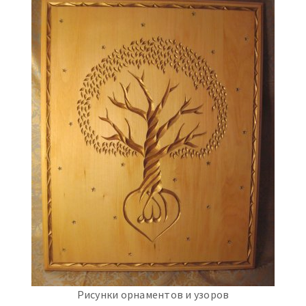
Рисунки орнаментов и узоров