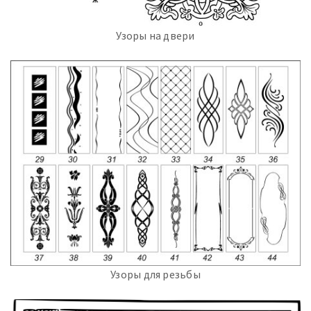
Узоры на двери
Узоры для резьбы