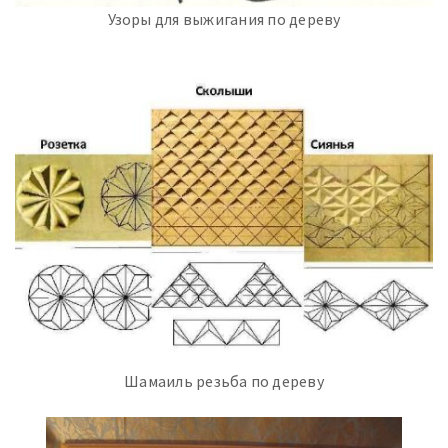
Узоры для выжигания по дереву
Шамаиль резьба по дереву