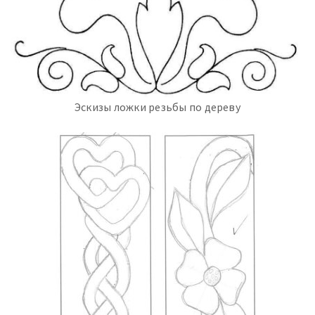
Эскизы ложки резьбы по дереву