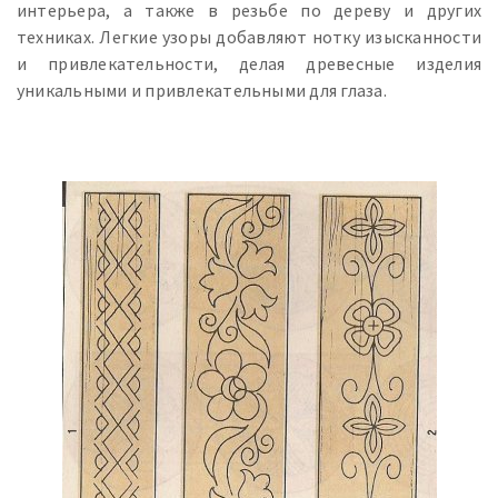
интерьера, а также в резьбе по дереву и других
техниках. Легкие узоры добавляют нотку изысканности
и привлекательности, делая древесные изделия
уникальными и привлекательными для глаза.