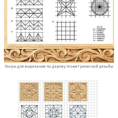
Узоры для вырезания по дереву геометрической резьбы