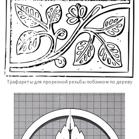
Трафареты для прорезной резьбы лобзиком по дереву