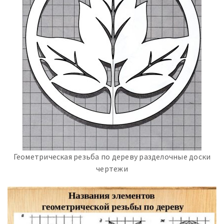
Геометрическая резьба по дереву разделочные доски
чертежи