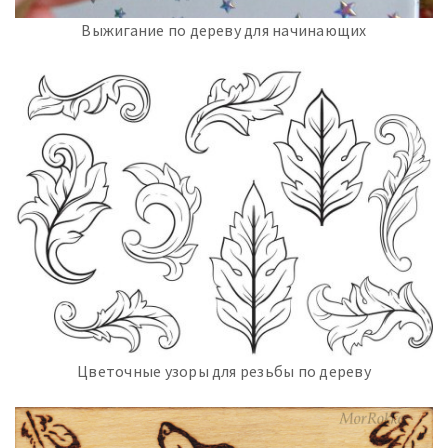
Выжигание по дереву для начинающих
Цветочные узоры для резьбы по дереву