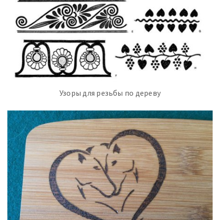
Узоры для резьбы по дереву