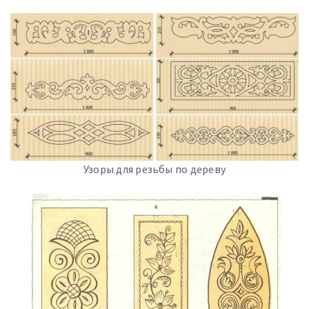
Узоры для резьбы по дереву