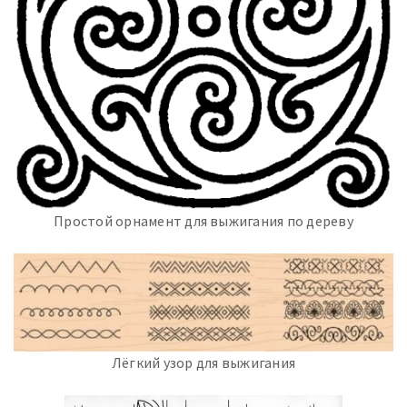
Простой орнамент для выжигания по дереву
Лёгкий узор для выжигания