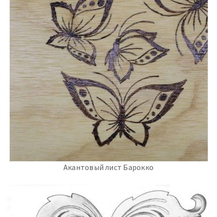
Акантовый лист Барокко