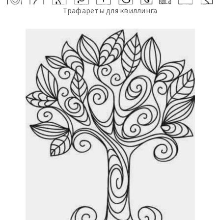
Трафареты для квиллинга