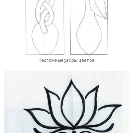
Несложные узоры цветов