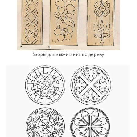
Узоры для выжигания по дереву