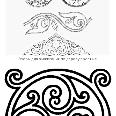
Узоры для выжигания по дереву простые