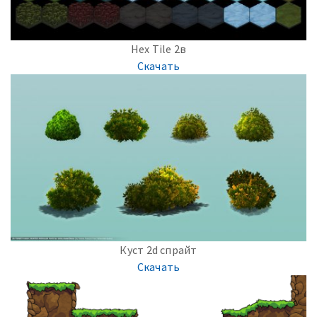
Hex Tile 2в
Скачать
Куст 2d спрайт
Скачать