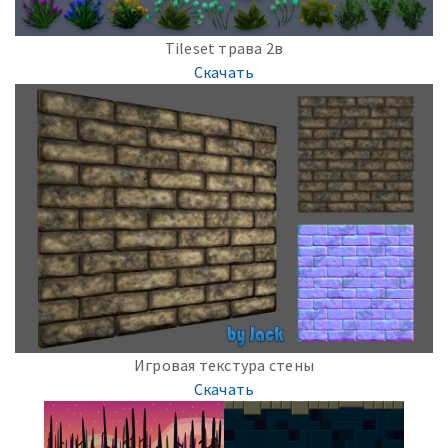
Tileset трава 2в
Скачать
Игровая текстура стены
Скачать