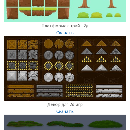
Платформа спрайт 2д
Скачать
Декор для 2d игр
Скачать