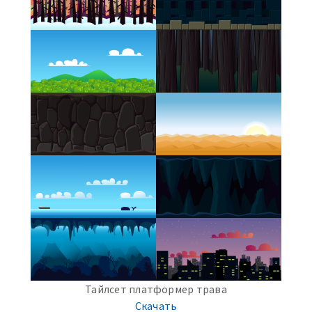
Тайлсет платформер трава
Скачать