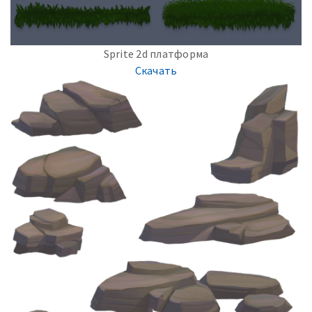
Sprite 2d платформа
Скачать