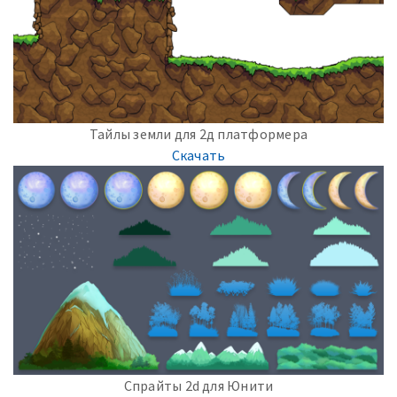
Тайлы земли для 2д платформера
Скачать
Спрайты 2d для Юнити