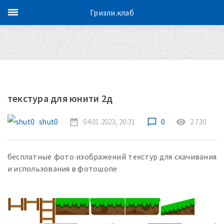
Гризли.клаб
текстура для юнити 2д
shut0
date_range
04.01.2023, 20:31
chat_bubble_outline
0
remove_red_eye
2 730
бесплатные фото изображений текстур для скачивания
и использования в фотошопе