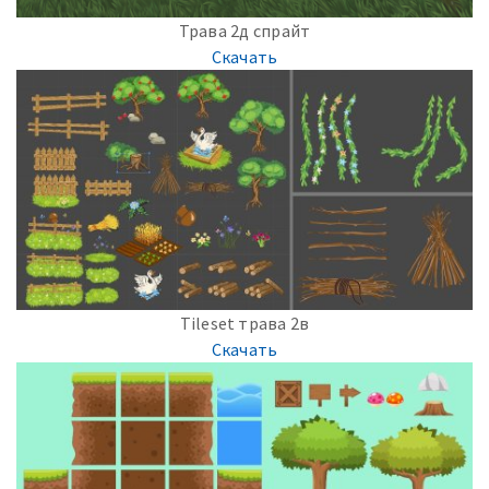
Трава 2д спрайт
Скачать
Tileset трава 2в
Скачать