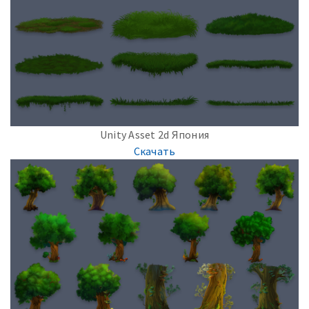
Unity Asset 2d Япония
Скачать