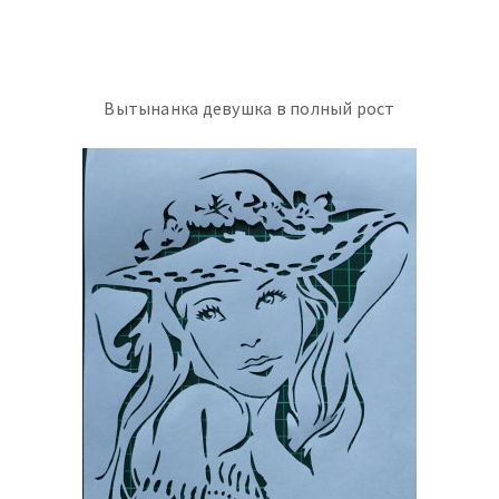
Вытынанка девушка в полный рост