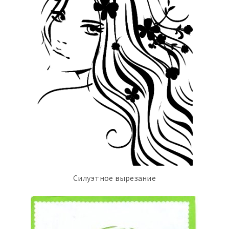
Силуэтное вырезание