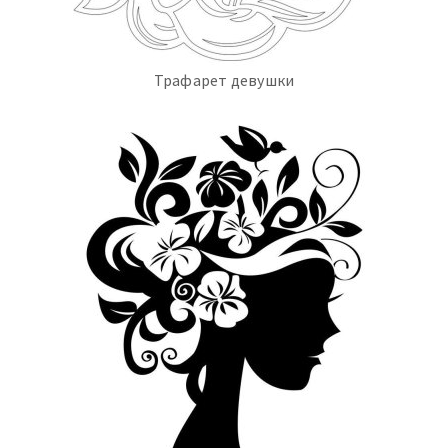
Трафарет девушки