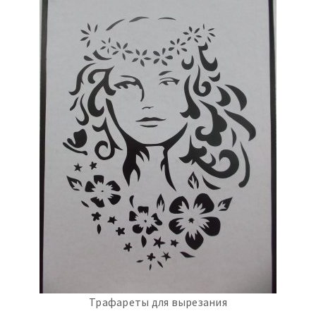
Трафареты для вырезания