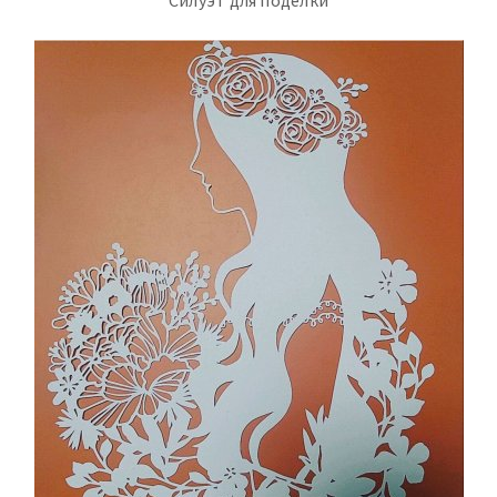
Силуэт для поделки