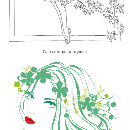
Вытынанка девушка