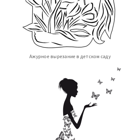
Ажурное вырезание в детском саду