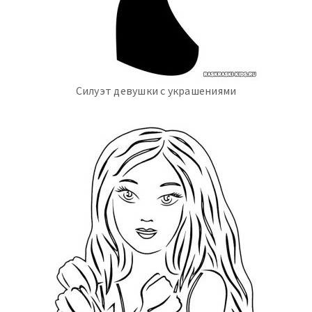
Силуэт девушки с украшениями