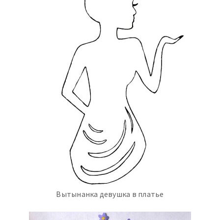
Вытынанка девушка в платье