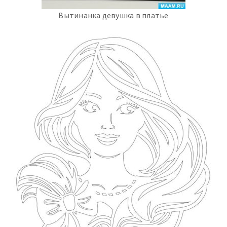
Вытинанка девушка в платье