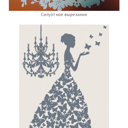
Силуэтное вырезание