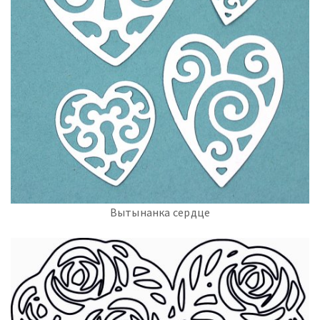
Вытынанка сердце