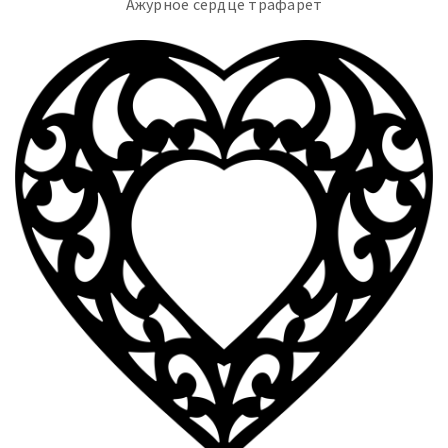
Ажурное сердце трафарет