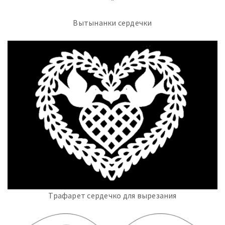
Вытынанки сердечки
Трафарет сердечко для вырезания