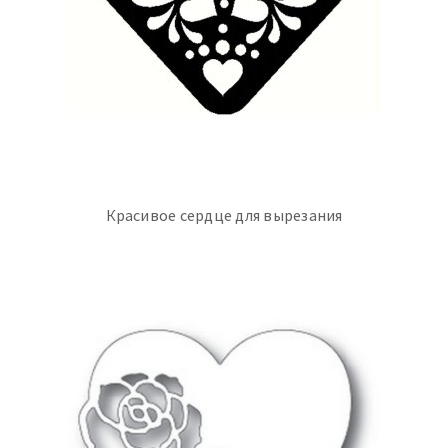
Красивое сердце для вырезания