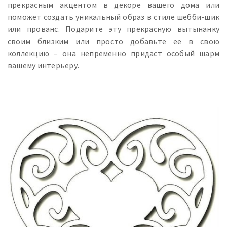
прекрасным акцентом в декоре вашего дома или
поможет создать уникальный образ в стиле шебби-шик
или прованс. Подарите эту прекрасную вытынанку
своим близким или просто добавьте ее в свою
коллекцию – она непременно придаст особый шарм
вашему интерьеру.