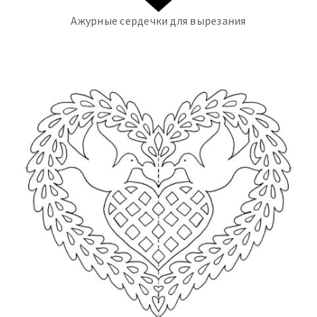
Ажурные сердечки для вырезания