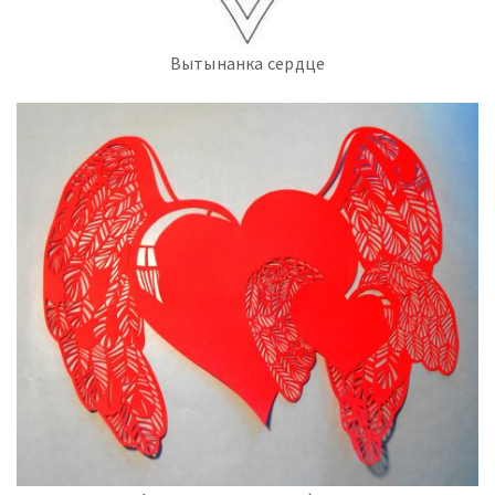
Вытынанка сердце