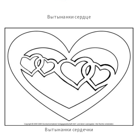
Вытынанки сердце
Вытынанки сердечки