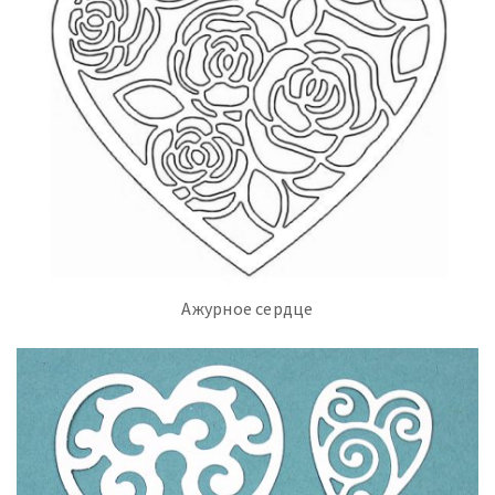
Ажурное сердце