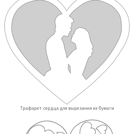
Трафарет сердца для вырезания из бумаги