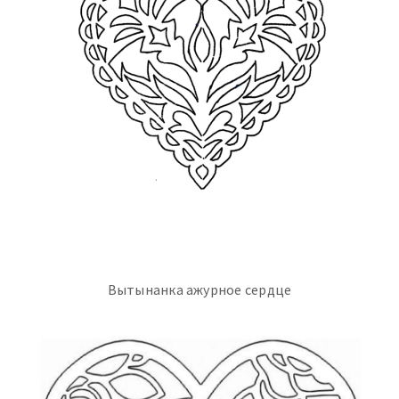
Вытынанка ажурное сердце