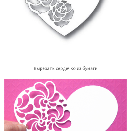
Вырезать сердечко из бумаги