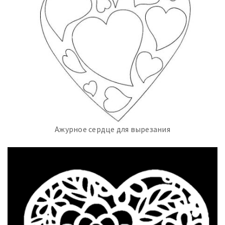
Ажурное сердце для вырезания