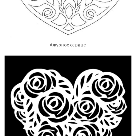
Ажурное сердце