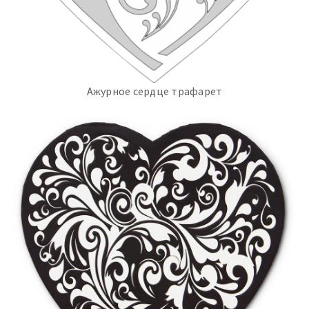
Ажурное сердце трафарет