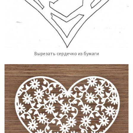
Вырезать сердечко из бумаги