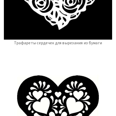
Трафареты сердечек для вырезания из бумаги