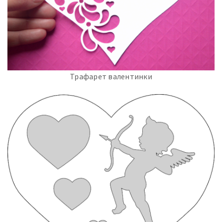
Трафарет валентинки