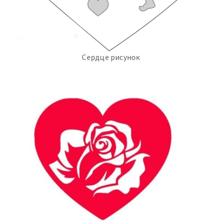
Сердце рисунок