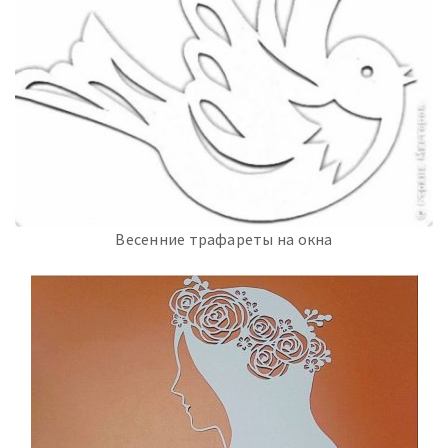
Весенние трафареты на окна