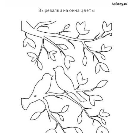
Вырезалки на окна цветы