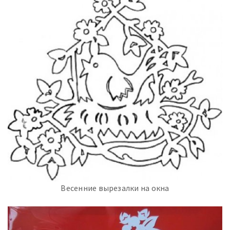
Весенние вырезалки на окна