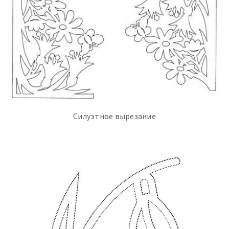
Силуэтное вырезание