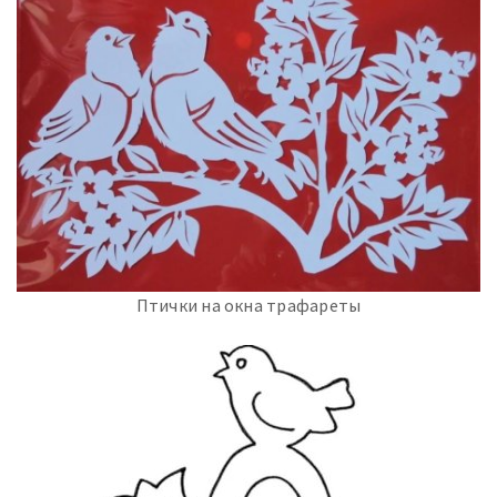
Птички на окна трафареты