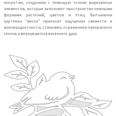
искусство, созданное с помощью тонких вырезанных
элементов, которые заполняют пространство нежными
формами растений, цветов и птиц. Вытынанка
картинка "весна" приносит ощущение свежести и
жизнерадостности, становясь отражением прекрасного
сезона и вернувшегося весеннего духа.