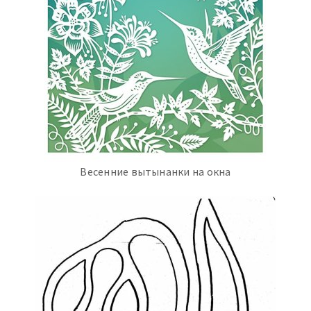
Весенние вытынанки на окна