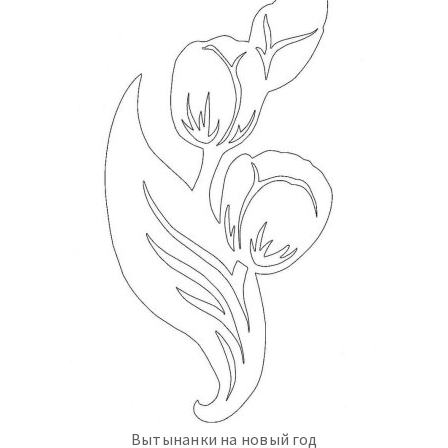
Вытынанки на новый год