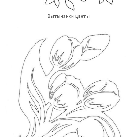
Вытынанки цветы