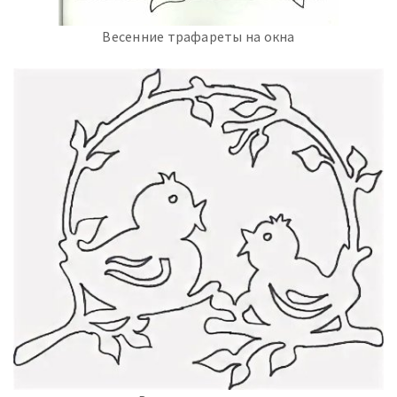
Весенние трафареты на окна