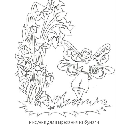
Рисунки для вырезания из бумаги