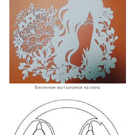
Весенние вытынанки на окна