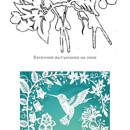
Весенние вытынанки на окна