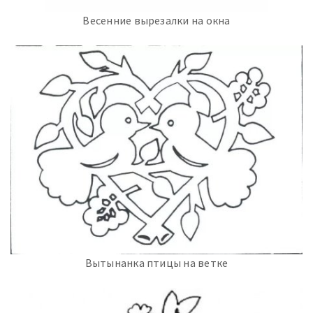
Весенние вырезалки на окна
Вытынанка птицы на ветке