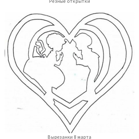
Резные открытки
Вырезанки 8 марта