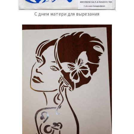
С днем матери для вырезания