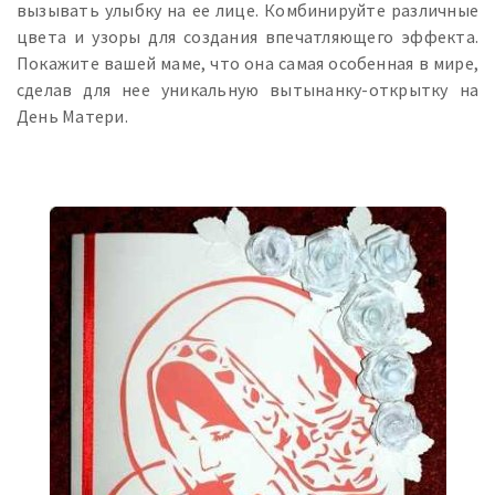
вызывать улыбку на ее лице. Комбинируйте различные
цвета и узоры для создания впечатляющего эффекта.
Покажите вашей маме, что она самая особенная в мире,
сделав для нее уникальную вытынанку-открытку на
День Матери.