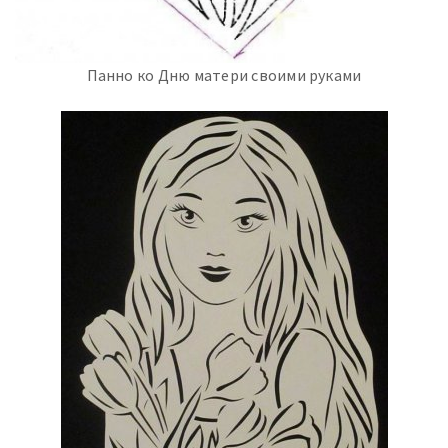
Панно ко Дню матери своими руками