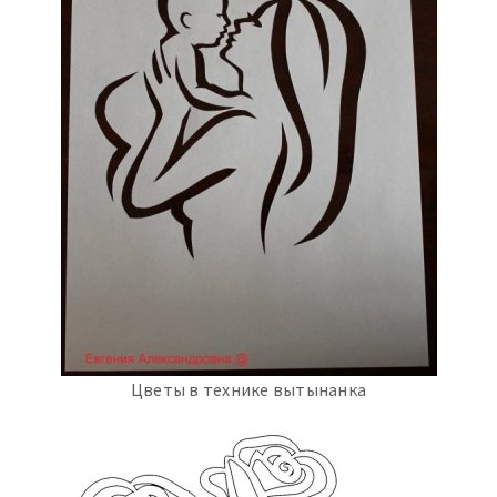
Цветы в технике вытынанка