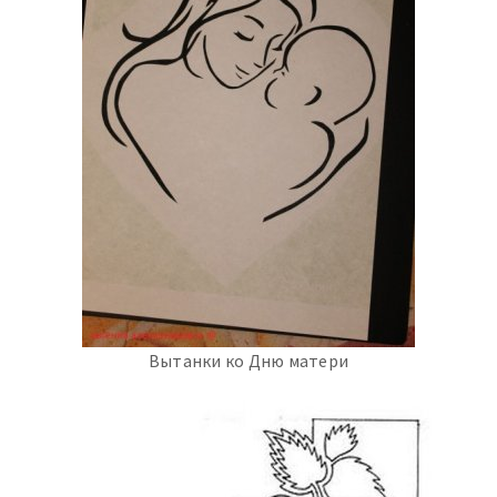
Вытанки ко Дню матери