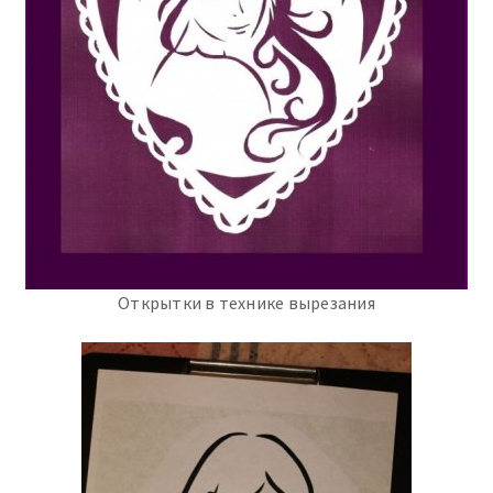
Открытки в технике вырезания