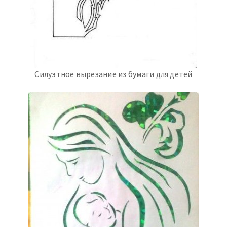
Силуэтное вырезание из бумаги для детей