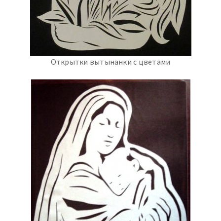
Открытки вытынанки с цветами