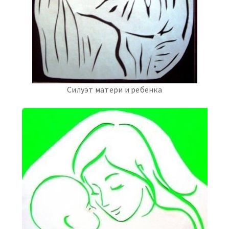
Силуэт матери и ребенка