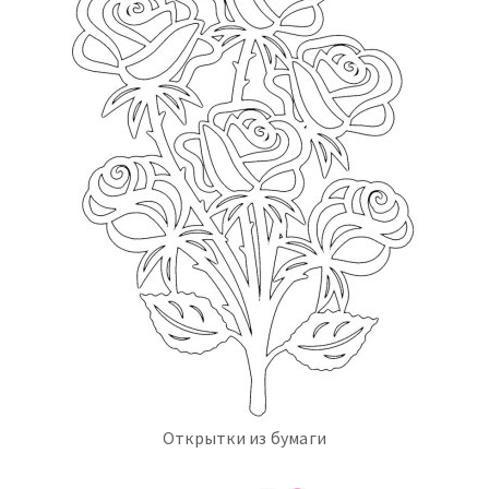
Открытки из бумаги