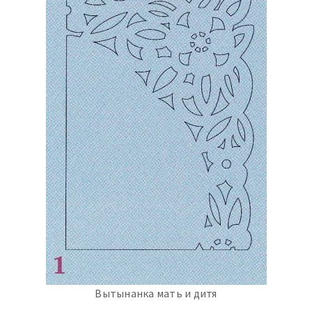
Вытынанка мать и дитя