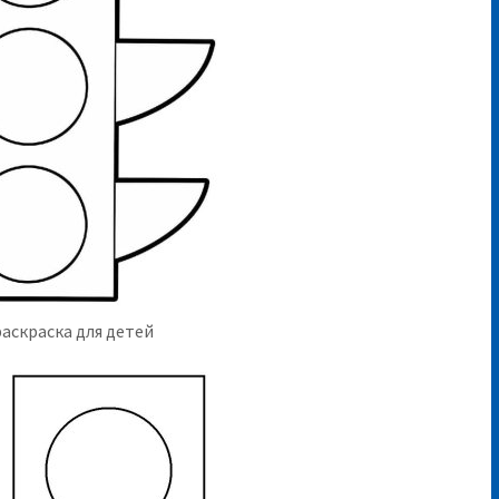
аскраска для детей