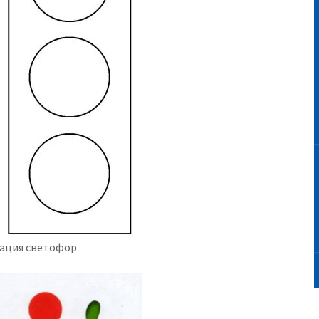
ация светофор