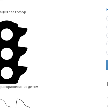
ация светофор
 раскрашивания детям