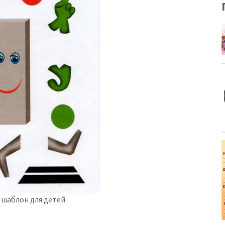
шаблон для детей