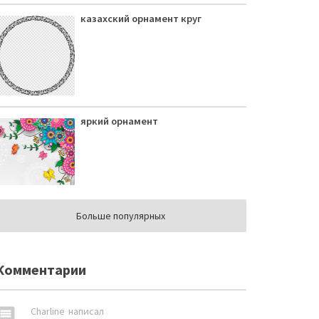
казахский орнамент круг
яркий орнамент
Больше популярных
Комментарии
omment
Charline
написал