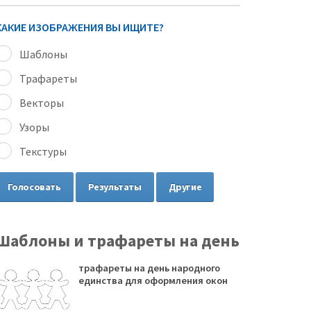
КАКИЕ ИЗОБРАЖЕНИЯ ВЫ ИЩИТЕ?
Шаблоны
Трафареты
Векторы
Узоры
Текстуры
Голосовать
Результаты
Другие
Шаблоны и трафареты на день
трафареты на день народного
единства для оформления окон