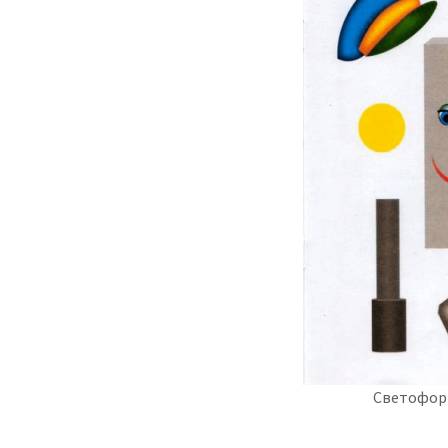
Светофор 