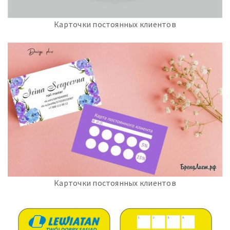
Карточки постоянных клиентов
Карточки постоянных клиентов