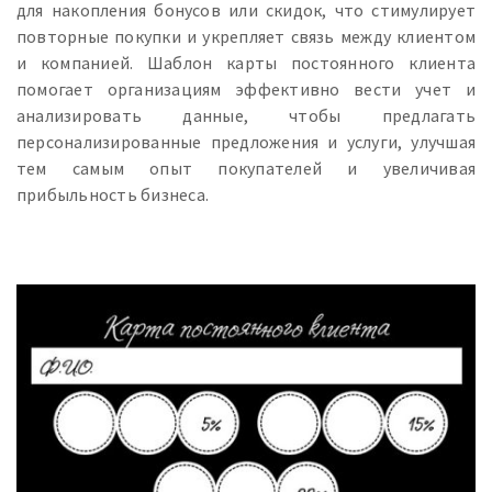
для накопления бонусов или скидок, что стимулирует
повторные покупки и укрепляет связь между клиентом
и компанией. Шаблон карты постоянного клиента
помогает организациям эффективно вести учет и
анализировать данные, чтобы предлагать
персонализированные предложения и услуги, улучшая
тем самым опыт покупателей и увеличивая
прибыльность бизнеса.