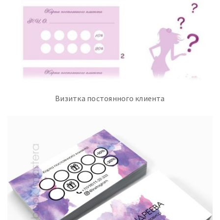
Визитка постоянного клиента