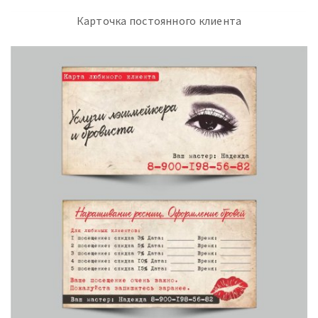
Карточка постоянного клиента