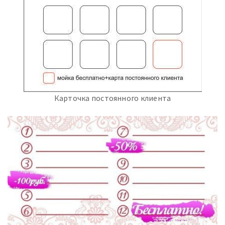
Карточка постоянного клиента