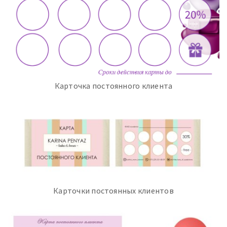
Карточка постоянного клиента
Карточки постоянных клиентов