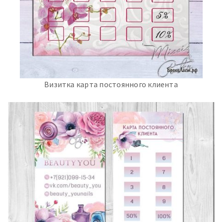
Визитка карта постоянного клиента