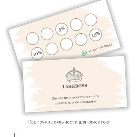
Карточки лояльности для клиентов