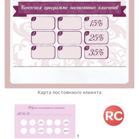
Карта постоянного клиента