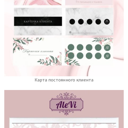
Карта постоянного клиента