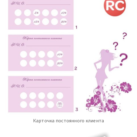
Карточка постоянного клиента