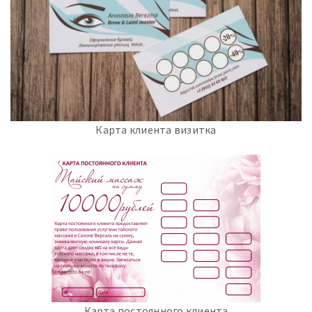
Карта клиента визитка
Карта постоянного клиента