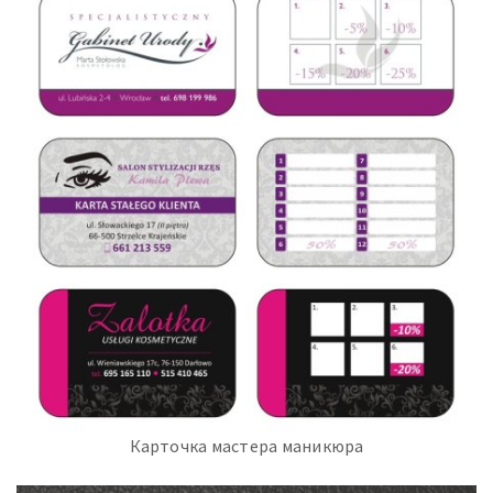
Карточка мастера маникюра