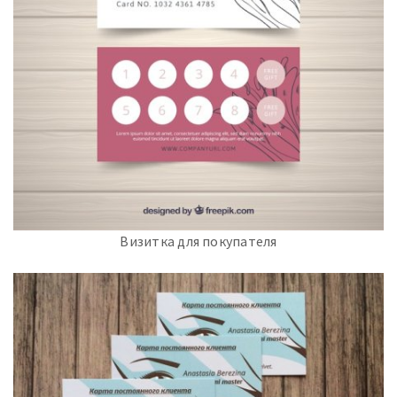
Визитка для покупателя