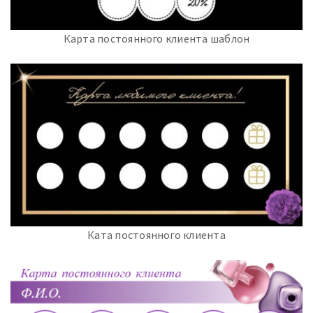
Карта постоянного клиента шаблон
Ката постоянного клиента