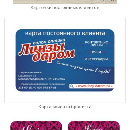
Карточки постоянных клиентов
Карта клиента бровиста