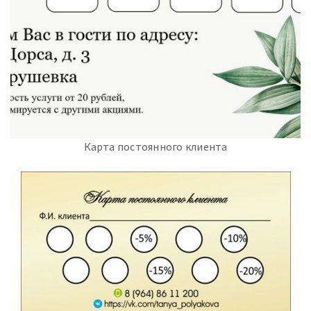
Карта постоянного клиента