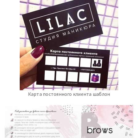
Карта постоянного клиента шаблон