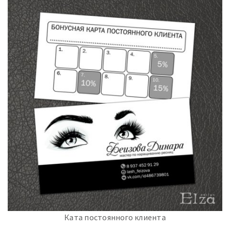
Ката постоянного клиента