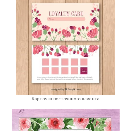
Карточка постоянного клиента