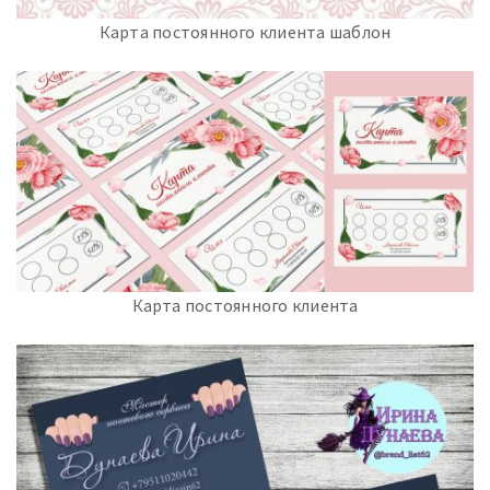
Карта постоянного клиента шаблон
Карта постоянного клиента