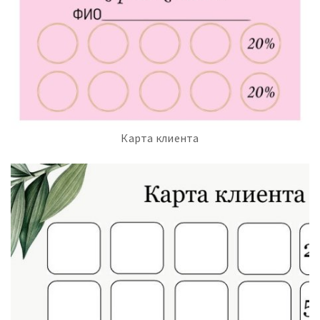
Карта клиента