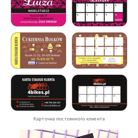
Карточка постоянного клиента