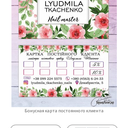
Бонусная карта постоянного клиента