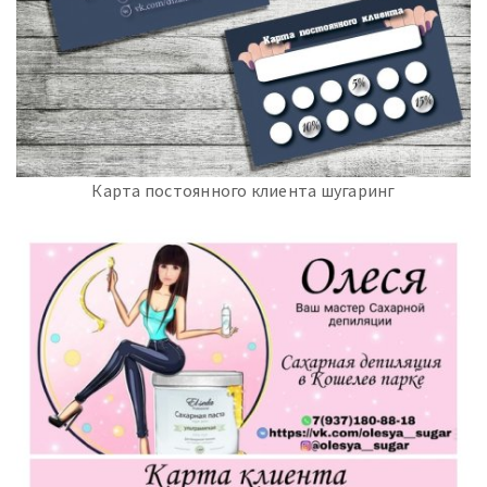
Карта постоянного клиента шугаринг