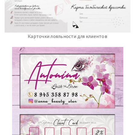
Карточки лояльности для клиентов