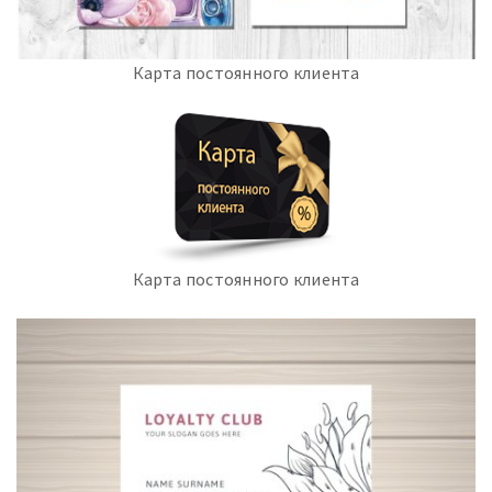
Карта постоянного клиента
Карта постоянного клиента