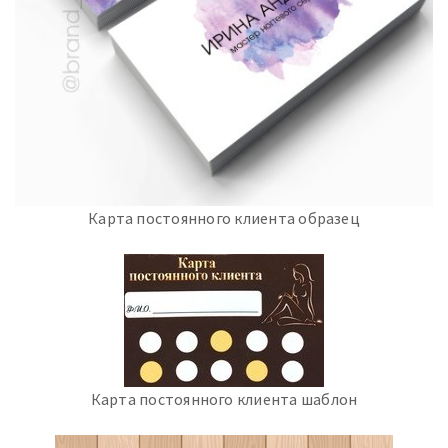
Карта постоянного клиента образец
Карта постоянного клиента шаблон