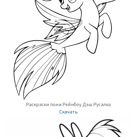
Раскраски пони Рейнбоу Дэш Русалка
Скачать