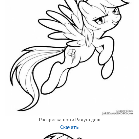
Раскраска пони Радуга деш
Скачать