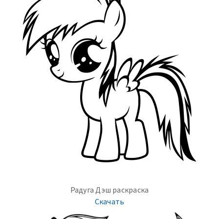
Радуга Дэш раскраска
Скачать