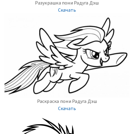
Разукрашка пони Радуга Дэш
Скачать
Раскраска пони Радуга Дэш
Скачать