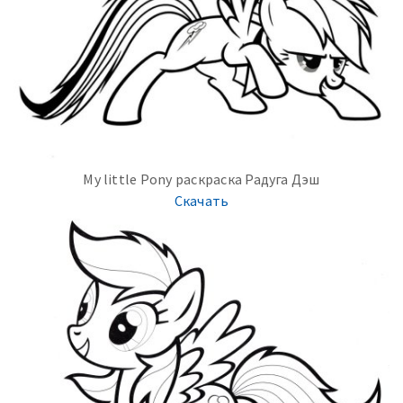
My little Pony раскраска Радуга Дэш
Скачать