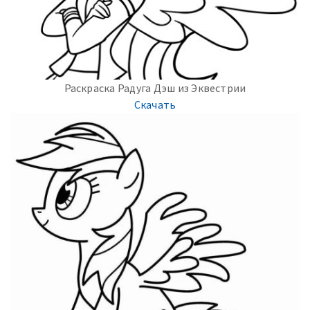
Раскраска Радуга Дэш из Эквестрии
Скачать