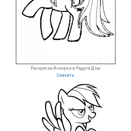
Раскраска Искорка и Радуга Дэш
Скачать