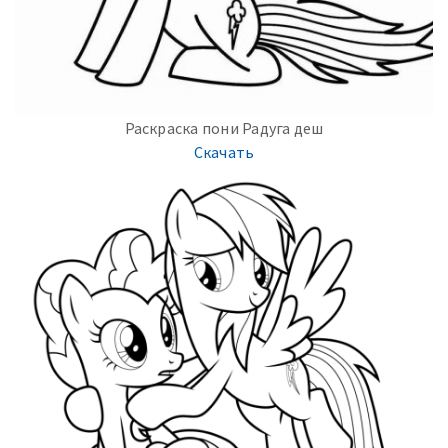
Раскраска пони Радуга деш
Скачать