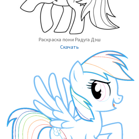
Раскраска пони Радуга Дэш
Скачать