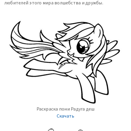
любителей этого мира волшебства и дружбы.
Раскраска пони Радуга деш
Скачать