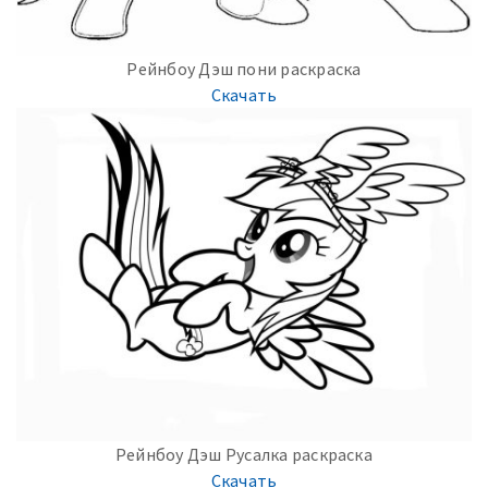
Рейнбоу Дэш пони раскраска
Скачать
Рейнбоу Дэш Русалка раскраска
Скачать