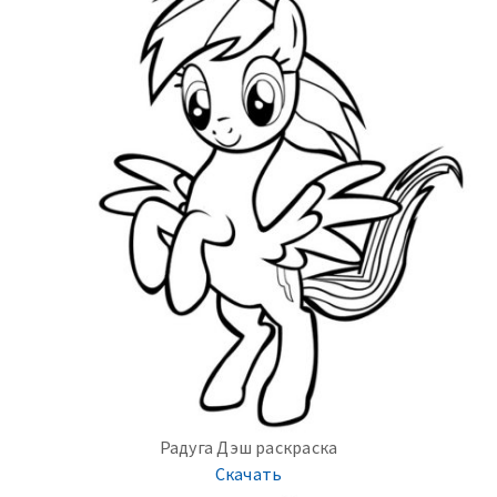
Радуга Дэш раскраска
Скачать