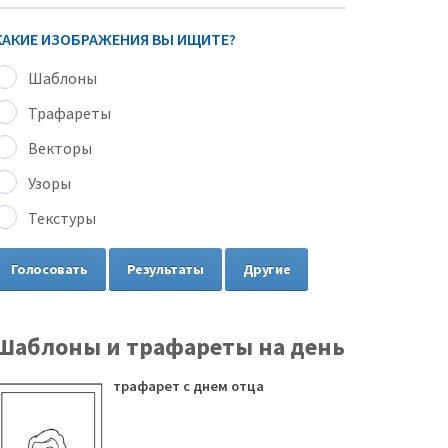
КАКИЕ ИЗОБРАЖЕНИЯ ВЫ ИЩИТЕ?
Шаблоны
Трафареты
Векторы
Узоры
Текстуры
Голосовать
Результаты
Другие
Шаблоны и трафареты на день
трафарет с днем отца