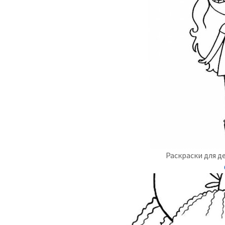
Раскраски для 