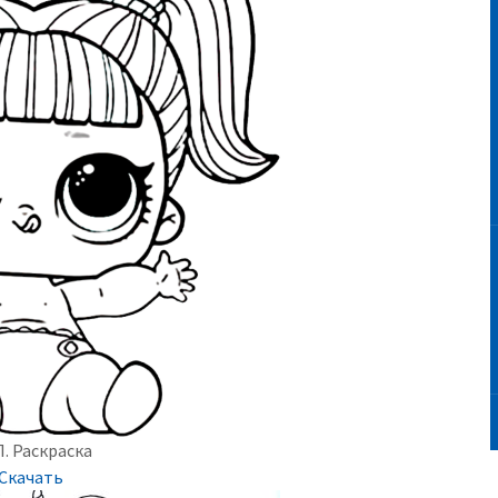
. Раскраска
Скачать