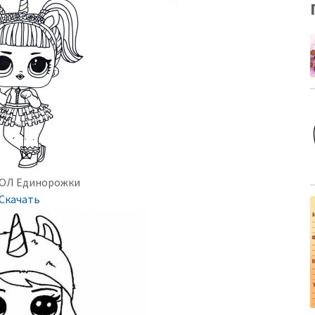
ЛОЛ Единорожки
Скачать