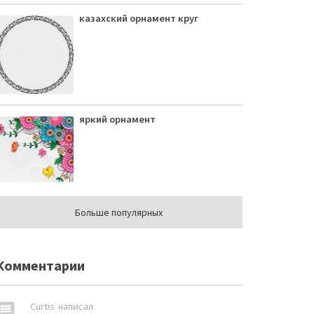
казахский орнамент круг
яркий орнамент
Больше популярных
Комментарии
omment
Curtis
написал