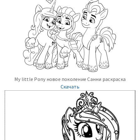
My little Pony новое поколение Санни раскраска
Скачать