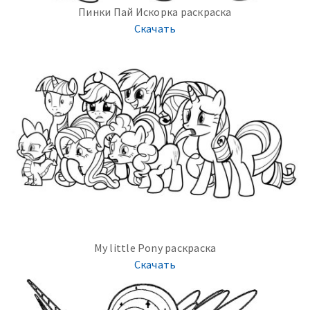
Пинки Пай Искорка раскраска
Скачать
My little Pony раскраска
Скачать