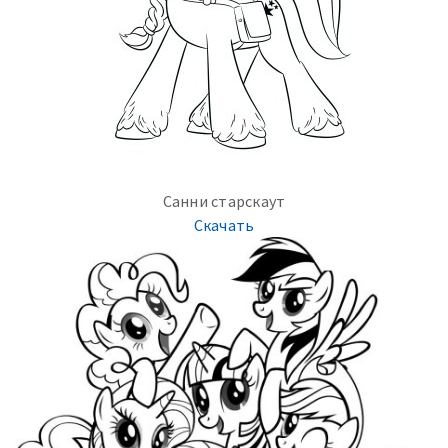
Санни старскаут
Скачать