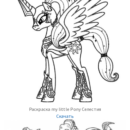
Раскраска my little Pony Селестия
Скачать