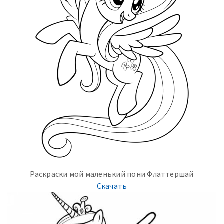
Раскраски мой маленький пони Флаттершай
Скачать