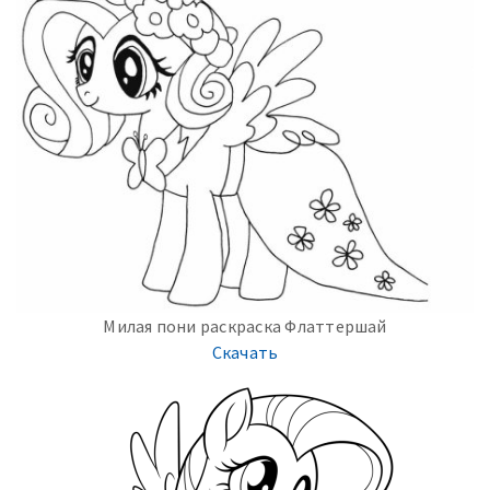
Милая пони раскраска Флаттершай
Скачать