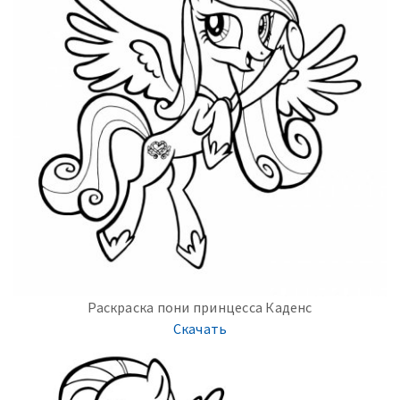
Раскраска пони принцесса Каденс
Скачать