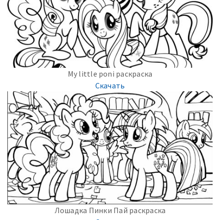
My little poni раскраска
Скачать
Лошадка Пинки Пай раскраска