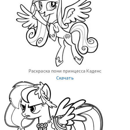
Раскраска пони принцесса Каденс
Скачать