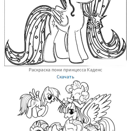
Раскраска пони принцесса Каденс
Скачать