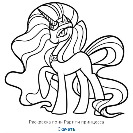
Раскраска пони Рарити принцесса
Скачать