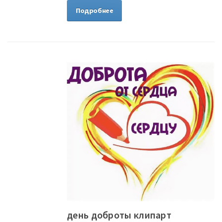
Подробнее
день доброты клипарт