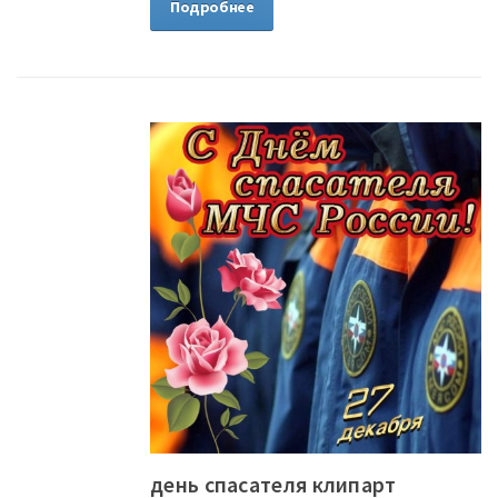
Подробнее
день спасателя клипарт